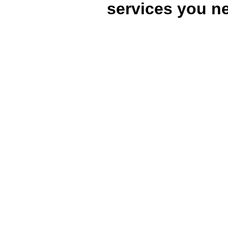
services you n