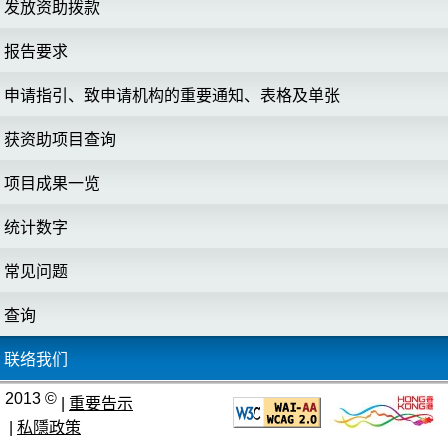
发放资助拨款
报告要求
申请指引、致申请机构的重要通知、表格及单张
获资助项目查询
项目成果一览
统计数字
常见问题
查询
联络我们
2013 ©
|
重要告示
|
私隱政策