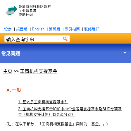
设定
|
桌面版
|
English
|
繁體版
|
网页指南
|
联络我们
常见问题
主页
>>
工商机构支援基金
A. 一般
1. 甚么是工商机构支援基金？
2. 工商机构支援基金和前中小企业发展支援基金及BUD专项基
金（机构支援计划）有甚么分别？
(注：在以下部分，「工商机构支援基金」简称为「基金」。)