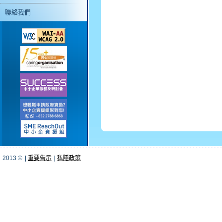
聯絡我們
2013 ©
|
重要告示
|
私隱政策