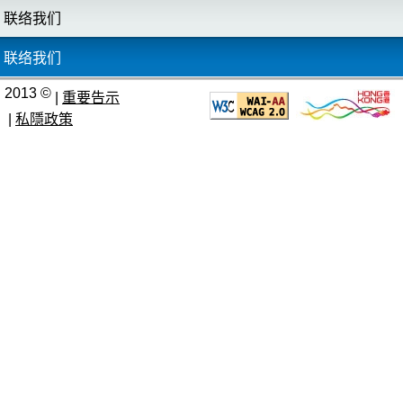
联络我们
联络我们
2013 ©
|
重要告示
|
私隱政策