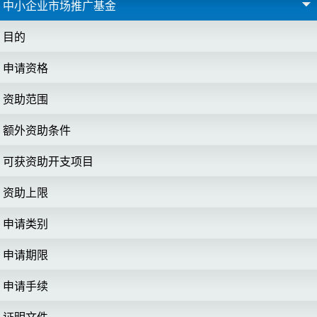
中小企业市场推广基金
目的
申请资格
资助范围
额外资助条件
可获资助开支项目
资助上限
申请类别
申请期限
申请手续