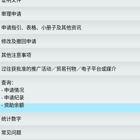
证明文件
审理申请
申请指引、表格、小册子及其他资讯
修改及撤回申请
其他注意事项
过往获批准的推广活动／贸易刊物／电子平台或媒介
查询：
- 申请情况
- 申请纪录
- 资助余额
统计数字
常见问题