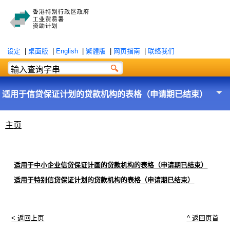
设定
|
桌面版
|
English
|
繁體版
|
网页指南
|
联络我们
适用于信贷保证计划的贷款机构的表格（申请期已结束）
主页
适用于中小企业信贷保证计画的贷款机构的表格（申请期已结束）
适用于特别信贷保证计划的贷款机构的表格（申请期已结束）
< 返回上页
^ 返回页首