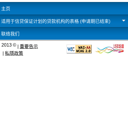
主页
适用于信贷保证计划的贷款机构的表格 (申请期已结束)
联络我们
2013 ©
|
重要告示
|
私隱政策