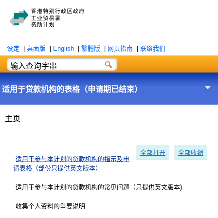
设定
|
桌面版
|
English
|
繁體版
|
网页指南
|
联络我们
适用于贷款机构的表格（申请期已结束）
主页
全部打开
全部收缩
适用于参与本计划的贷款机构的指示及申
请表格（部份只提供英文版本）
适用于参与本计划的贷款机构的常见问题（只提供英文版本)
收集个人资料的重要说明