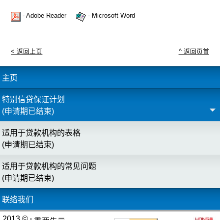
- Adobe Reader
- Microsoft Word
< 返回上页
^ 返回页首
主页
特别信贷保证计划
(申请期已结束)
适用于贷款机构的表格
(申请期已结束)
适用于贷款机构的常见问题
(申请期已结束)
联络我们
2013 ©