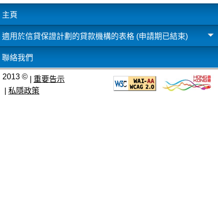
主頁
適用於信貸保證計劃的貸款機構的表格 (申請期已結束)
聯絡我們
2013 ©
|
重要告示
|
私隱政策