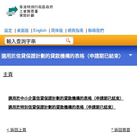
設定
|
桌面版
|
English
|
简体版
|
網頁指南
|
聯絡我們
適用於信貸保證計劃的貸款機構的表格（申請期已結束）
主頁
適用於中小企業信貸保證計劃的貸款機構的表格（申請期已結束）
適用於特別信貸保證計劃的貸款機構的表格（申請期已結束）
< 返回上頁
^ 返回頁首