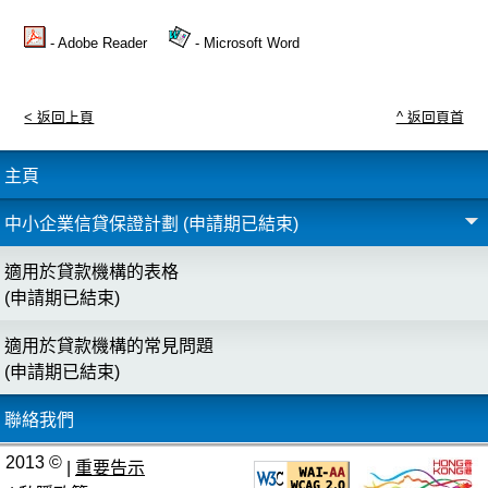
- Adobe Reader
- Microsoft Word
< 返回上頁
^ 返回頁首
主頁
中小企業信貸保證計劃 (申請期已結束)
適用於貸款機構的表格
(申請期已結束)
適用於貸款機構的常見問題
(申請期已結束)
聯絡我們
2013 ©
|
重要告示