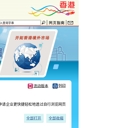
列印
流动版本
申请企业更快捷轻松地透过自行浏览网页
全部打开
全部收缩